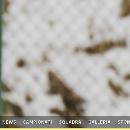
NEWS
CAMPIONATI
SQUADRA
GALLERIA
SPO