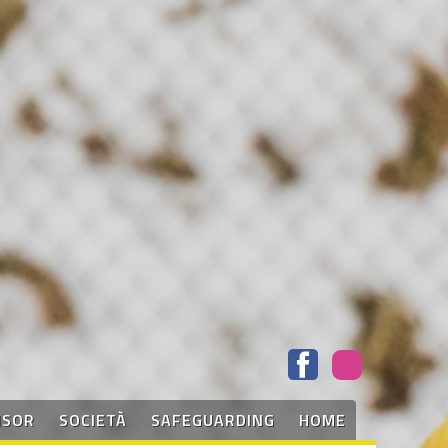
NSOR
SOCIETÀ
SAFEGUARDING
HOME