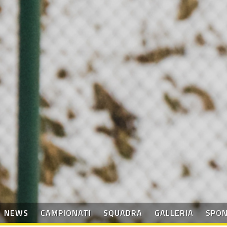
NEWS
CAMPIONATI
SQUADRA
GALLERIA
SPO