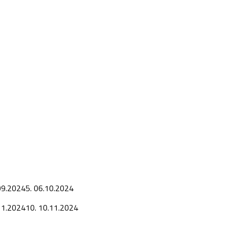
09.2024
5.
06.10.2024
11.2024
10.
10.11.2024