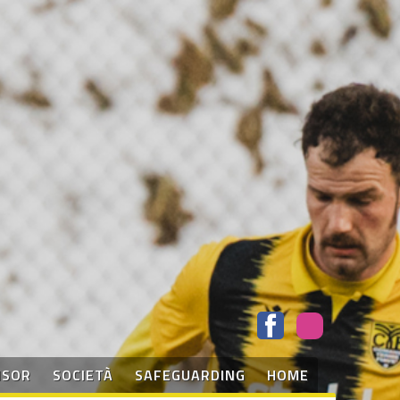
NSOR
SOCIETÀ
SAFEGUARDING
HOME